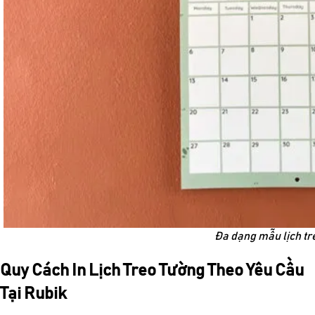
Đa dạng mẫu lịch tr
Quy Cách In Lịch Treo Tường Theo Yêu Cầu
Tại Rubik