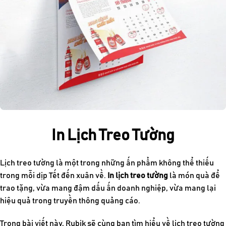
In Lịch Treo Tường
Lịch treo tường là một trong những ấn phẩm không thể thiếu
trong mỗi dịp Tết đến xuân về.
In lịch treo tường
là món quà để
trao tặng, vừa mang đậm dấu ấn doanh nghiệp, vừa mang lại
hiệu quả trong truyền thông quảng cáo.
Trong bài viết này, Rubik sẽ cùng bạn tìm hiểu về lịch treo tường