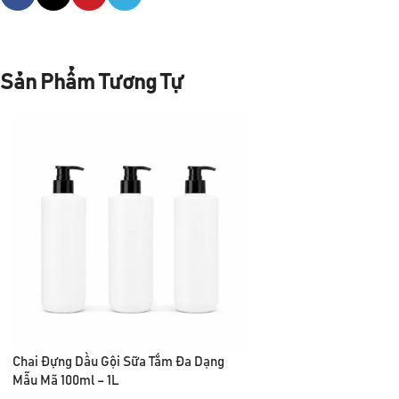
Sản Phẩm Tương Tự
Chai Đựng Dầu Gội Sữa Tắm Đa Dạng
Mẫu Mã 100ml – 1L