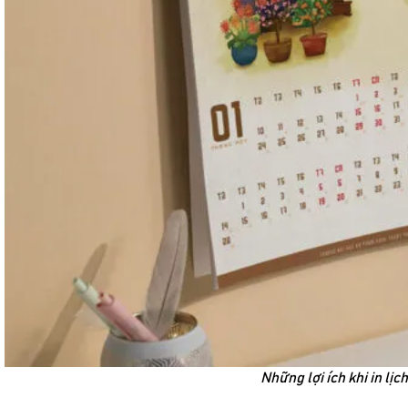
Những lợi ích khi in lịc