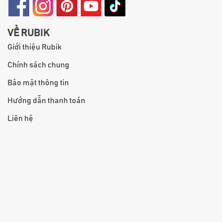
VỀ RUBIK
Giới thiệu Rubik
Chính sách chung
Bảo mật thông tin
Hướng dẫn thanh toán
Liên hệ