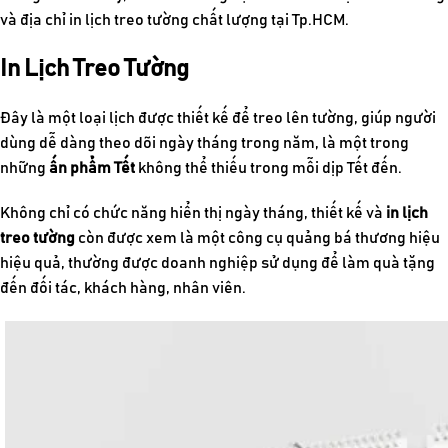
và địa chỉ in lịch treo tường chất lượng tại Tp.HCM.
In Lịch Treo Tường
Đây là một loại lịch được thiết kế để treo lên tường, giúp người
dùng dễ dàng theo dõi ngày tháng trong năm, là một trong
những
ấn phẩm Tết
không thể thiếu trong mỗi dịp Tết đến.
Không chỉ có chức năng hiển thị ngày tháng, thiết kế và
in lịch
treo tường
còn được xem là một công cụ quảng bá thương hiệu
hiệu quả, thường được doanh nghiệp sử dụng để làm quà tặng
đến đối tác, khách hàng, nhân viên.