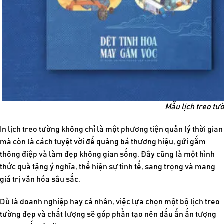
Mẫu lịch treo tư
In lịch treo tường
không chỉ là một phương tiện quản lý thời gian
mà còn là cách tuyệt vời để quảng bá thương hiệu, gửi gắm
thông điệp và làm đẹp không gian sống. Đây cũng là một hình
thức quà tặng ý nghĩa, thể hiện sự tinh tế, sang trọng và mang
giá trị văn hóa sâu sắc.
Dù là doanh nghiệp hay cá nhân, việc lựa chọn một bộ lịch treo
tường đẹp và chất lượng sẽ góp phần tạo nên dấu ấn ấn tượng