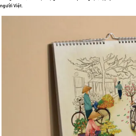
người Việt.