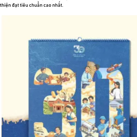
thiện đạt tiêu chuẩn cao nhất.