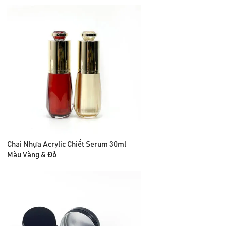
Chai Nhựa Acrylic Chiết Serum 30ml
Màu Vàng & Đỏ