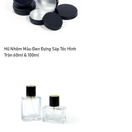
Hũ Nhôm Màu Đen Đựng Sáp Tóc Hình
Tròn 60ml & 100ml