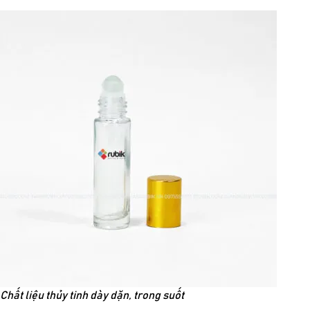
Chất liệu thủy tinh dày dặn, trong suốt