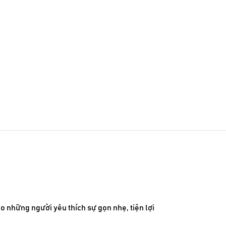
ho những người yêu thích sự gọn nhẹ, tiện lợi