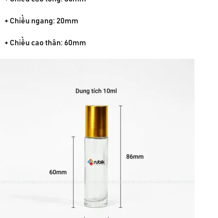
+ Chiều ngang: 20mm
+ Chiều cao thân: 60mm