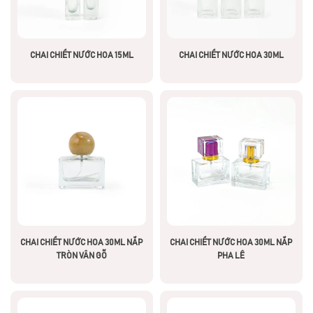
CHAI CHIẾT NƯỚC HOA 15ML
CHAI CHIẾT NƯỚC HOA 30ML
CHAI CHIẾT NƯỚC HOA 30ML NẮP
CHAI CHIẾT NƯỚC HOA 30ML NẮP
TRÒN VÂN GỖ
PHA LÊ