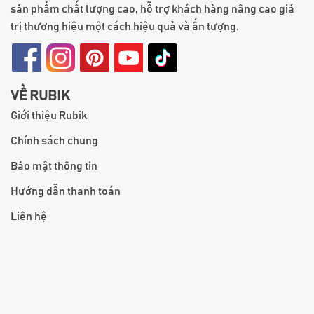
sản phẩm chất lượng cao, hỗ trợ khách hàng nâng cao giá
trị thương hiệu một cách hiệu quả và ấn tượng.
VỀ RUBIK
Giới thiệu Rubik
Chính sách chung
Bảo mật thông tin
Hướng dẫn thanh toán
Liên hệ