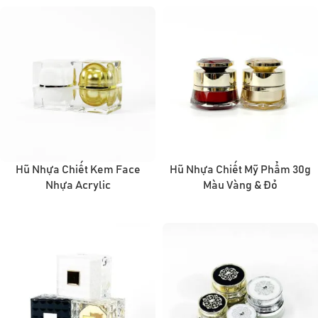
Hũ Nhựa Chiết Kem Face
Hũ Nhựa Chiết Mỹ Phẩm 30g
Nhựa Acrylic
Màu Vàng & Đỏ