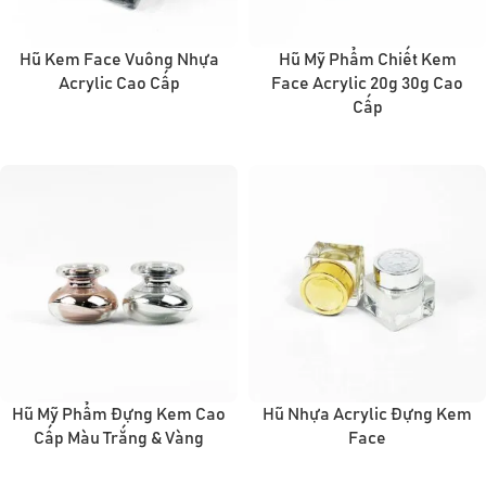
Hũ Kem Face Vuông Nhựa
Hũ Mỹ Phẩm Chiết Kem
Acrylic Cao Cấp
Face Acrylic 20g 30g Cao
Cấp
Hũ Mỹ Phẩm Đựng Kem Cao
Hũ Nhựa Acrylic Đựng Kem
Cấp Màu Trắng & Vàng
Face