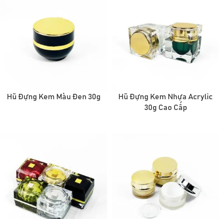
Hũ Đựng Kem Màu Đen 30g
Hũ Đựng Kem Nhựa Acrylic
30g Cao Cấp