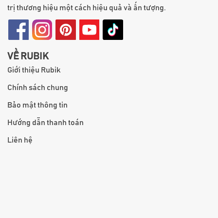
trị thương hiệu một cách hiệu quả và ấn tượng.
VỀ RUBIK
Giới thiệu Rubik
Chính sách chung
Bảo mật thông tin
Hướng dẫn thanh toán
Liên hệ