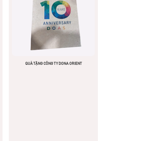
QUÀ TẶNG CÔNG TY DONA ORIENT