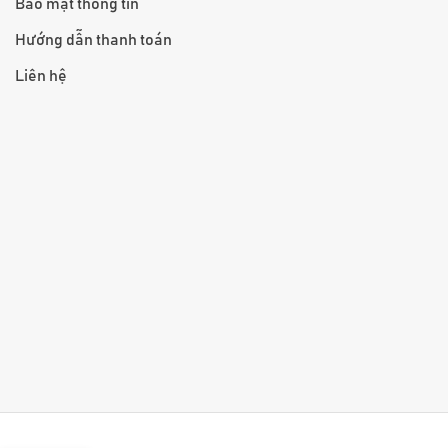
Bảo mật thông tin
Hướng dẫn thanh toán
Liên hệ