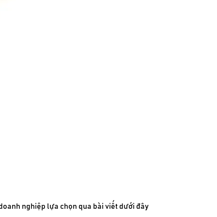
doanh nghiệp lựa chọn qua bài viết dưới đây