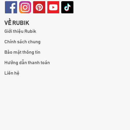
VỀ RUBIK
Giới thiệu Rubik
Chính sách chung
Bảo mật thông tin
Hướng dẫn thanh toán
Liên hệ