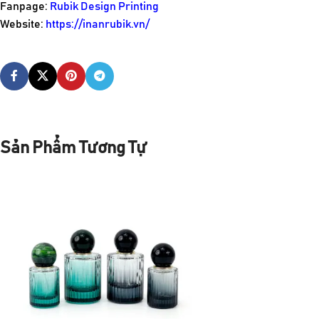
Fanpage:
Rubik Design Printing
Website:
https://inanrubik.vn/
Sản Phẩm Tương Tự