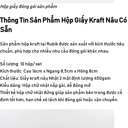
Hộp giấy đóng gói sản phẩm
Thông Tin Sản Phẩm Hộp Giấy Kraft Nâu Có
Sẵn
Sản phẩm hộp kraft tại Rubik được sản xuất với kích thước tiêu
chuẩn, phù hợp cho nhiều nhu cầu đóng gói khác nhau.
Số lượng: 10 hộp/ set
Kích thước: Cao 16cm x Ngang 8,5cm x Hông 8cm
Chất liệu: Giấy kraft nâu Nhật 2 mặt định lượng 450gsm
Kiểu dáng: Hộp chữ nhật nắp gài, dễ đóng mở
Thiết kế hộp chữ nhật đứng giúp sản phẩm bên trong được cố
định tốt hơn, hạn chế xô lệch khi đóng gói hoặc vận chuyển.