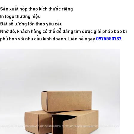
Sản xuất hộp theo kích thước riêng
In logo thương hiệu
Đặt số lượng lớn theo yêu cầu
Nhờ đó, khách hàng có thể dễ dàng tìm được giải pháp bao bì
phù hợp với nhu cầu kinh doanh. Liên hệ ngay
0975553737
.