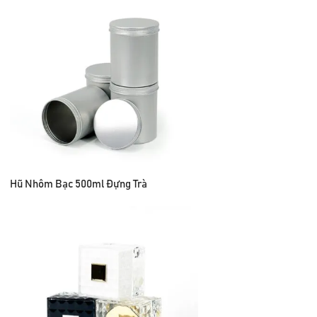
Hũ Nhôm Bạc 500ml Đựng Trà