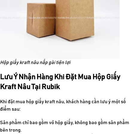
Hộp giấy kraft nâu nắp gài tiện lợi
Lưu Ý Nhận Hàng Khi Đặt Mua Hộp Giấy
Kraft Nâu Tại Rubik
Khi đặt mua
hộp giấy kraft nâu
, khách hàng cần lưu ý một số
điểm sau:
Sản phẩm chỉ bao gồm vỏ hộp giấy, không bao gồm sản phẩm
bên trong.