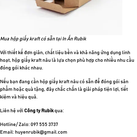
Mua hộp giấy kraft có sẵn tại In Ấn Rubik
Với thiết kế đơn giản, chất liệu bền và khả năng ứng dụng linh
hoạt, hộp giấy kraft nâu là lựa chọn phù hợp cho nhiều nhu cầu
đóng gói khác nhau.
Nếu bạn đang cần hộp giấy kraft nâu có sẵn để đóng gói sản
phẩm hoặc quà tặng, đây chắc chắn là giải pháp tiện lợi, tiết
kiệm và hiệu quả.
Liên hệ với
Công ty Rubik
qua:
Hotline/ Zalo: 097 555 3737
Email:
huyenrubik@gmail.com