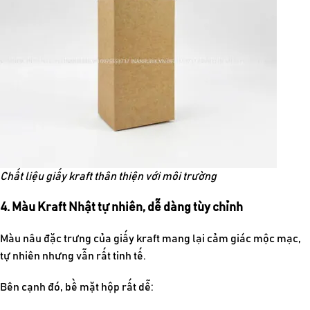
Chất liệu giấy kraft thân thiện với môi trường
4. Màu Kraft Nhật tự nhiên, dễ dàng tùy chỉnh
Màu nâu đặc trưng của giấy kraft mang lại cảm giác mộc mạc,
tự nhiên nhưng vẫn rất tinh tế.
Bên cạnh đó, bề mặt hộp rất dễ: