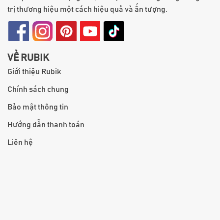
trị thương hiệu một cách hiệu quả và ấn tượng.
VỀ RUBIK
Giới thiệu Rubik
Chính sách chung
Bảo mật thông tin
Hướng dẫn thanh toán
Liên hệ