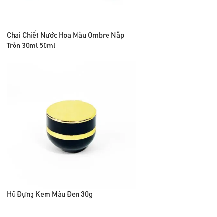
Chai Chiết Nước Hoa Màu Ombre Nắp
Tròn 30ml 50ml
Hũ Đựng Kem Màu Đen 30g