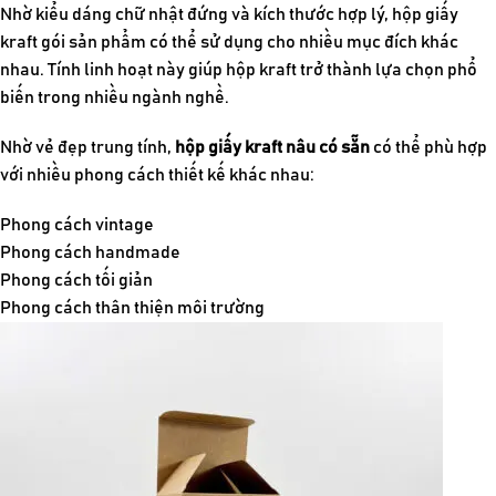
Nhờ kiểu dáng chữ nhật đứng và kích thước hợp lý,
hộp giấy
kraft gói sản phẩm có thể sử dụng cho nhiều mục đích khác
nhau. Tính linh hoạt này giúp hộp kraft trở thành lựa chọn phổ
biến trong nhiều ngành nghề.
Nhờ vẻ đẹp trung tính,
hộp giấy kraft nâu có sẵn
có thể phù hợp
với nhiều phong cách thiết kế khác nhau:
Phong cách vintage
Phong cách handmade
Phong cách tối giản
Phong cách thân thiện môi trường