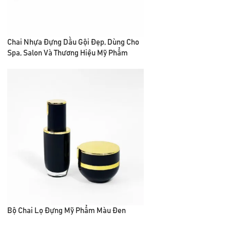
Chai Nhựa Đựng Dầu Gội Đẹp, Dùng Cho
Spa, Salon Và Thương Hiệu Mỹ Phẩm
Bộ Chai Lọ Đựng Mỹ Phẩm Màu Đen