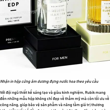
Nhận in hộp cứng âm dương đựng nước hoa theo yêu cầu
Với đội ngũ thiết kế sáng tạo và giàu kinh nghiệm, Rubik mang
đến những mẫu hộp không chỉ đẹp về thẩm mỹ mà còn tối ưu về
công năng, giúp bảo vệ sản phẩm và nâng tầm giá trị thương