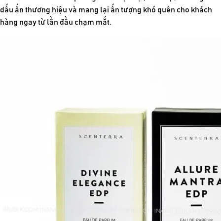
dấu ấn thương hiệu và mang lại ấn tượng khó quên cho khách
hàng ngay từ lần đầu chạm mắt.