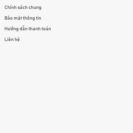
Chính sách chung
Bảo mật thông tin
Hướng dẫn thanh toán
Liên hệ