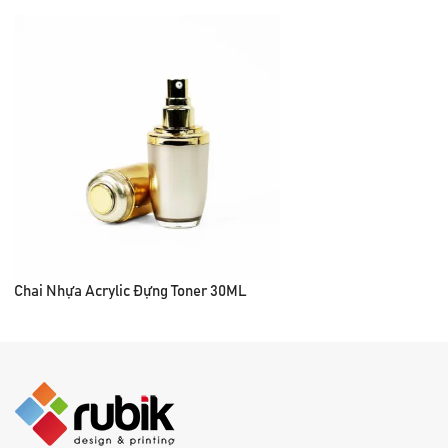
Chai Nhựa Acrylic Đựng Toner 30ML