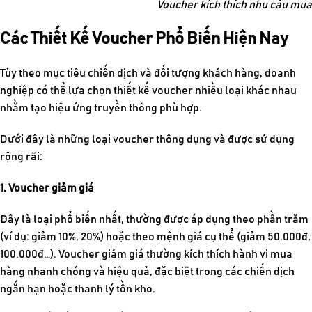
Voucher kích thích nhu cầu mu
Các Thiết Kế Voucher Phổ Biến Hiện Nay
Tùy theo mục tiêu chiến dịch và đối tượng khách hàng, doanh
nghiệp có thể lựa chọn
thiết kế voucher
nhiều loại khác nhau
nhằm tạo hiệu ứng truyền thông phù hợp.
Dưới đây là những loại voucher thông dụng và được sử dụng
rộng rãi:
1. Voucher giảm giá
Đây là loại phổ biến nhất, thường được áp dụng theo phần trăm
(ví dụ: giảm 10%, 20%) hoặc theo mệnh giá cụ thể (giảm 50.000đ,
100.000đ…). Voucher giảm giá thường kích thích hành vi mua
hàng nhanh chóng và hiệu quả, đặc biệt trong các chiến dịch
ngắn hạn hoặc thanh lý tồn kho.