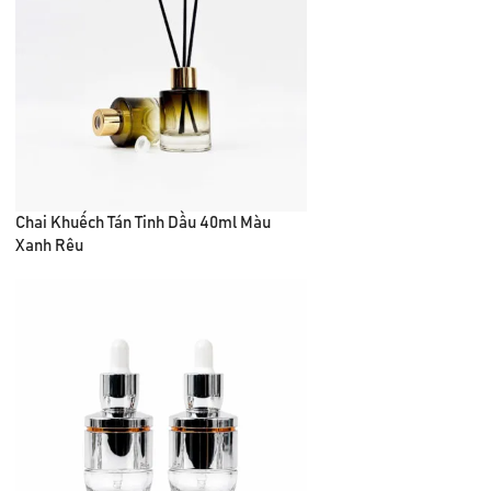
Chai Khuếch Tán Tinh Dầu 40ml Màu
Xanh Rêu