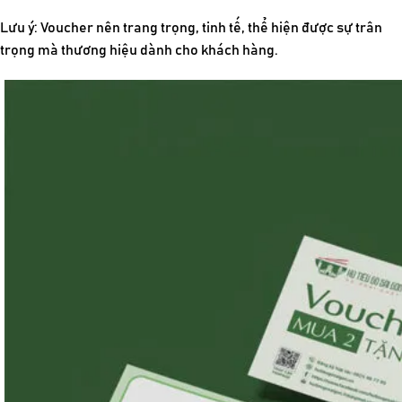
Lưu ý: Voucher nên trang trọng, tinh tế, thể hiện được sự trân
trọng mà thương hiệu dành cho khách hàng.