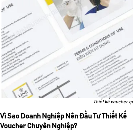
Thiết kế voucher q
Vì Sao Doanh Nghiệp Nên Đầu Tư Thiết Kế
Voucher Chuyên Nghiệp?