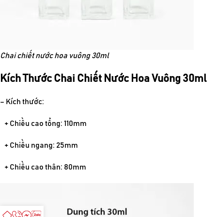
Chai chiết nước hoa vuông 30ml
Kích Thước Chai Chiết Nước Hoa Vuông 30ml
– Kích thước:
+ Chiều cao tổng: 110mm
+ Chiều ngang: 25mm
+ Chiều cao thân: 80mm