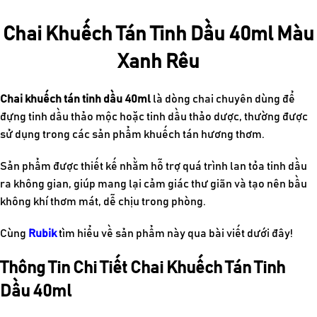
Chai Khuếch Tán Tinh Dầu 40ml Màu
Xanh Rêu
Chai khuếch tán tinh dầu 40ml
là dòng chai chuyên dùng để
đựng tinh dầu thảo mộc hoặc tinh dầu thảo dược, thường được
sử dụng trong các sản phẩm khuếch tán hương thơm.
Sản phẩm được thiết kế nhằm hỗ trợ quá trình lan tỏa tinh dầu
ra không gian, giúp mang lại cảm giác thư giãn và tạo nên bầu
không khí thơm mát, dễ chịu trong phòng.
Cùng
Rubik
tìm hiểu về sản phẩm này qua bài viết dưới đây!
Thông Tin Chi Tiết Chai Khuếch Tán Tinh
Dầu 40ml