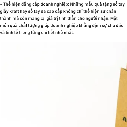
– Thể hiện đẳng cấp doanh nghiệp:
Những mẫu
quà tặng sổ tay
giấy kraft
hay sổ tay da cao cấp không chỉ thể hiện sự chân
thành mà còn mang lại giá trị tinh thần cho người nhận. Một
món quà chất lượng giúp doanh nghiệp khẳng định sự chu đáo
và tinh tế trong từng chi tiết nhỏ nhất.