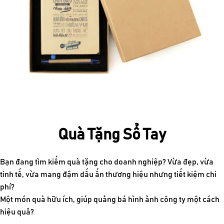
Quà Tặng Sổ Tay
Bạn đang tìm kiếm quà tặng cho doanh nghiệp? Vừa đẹp, vừa
tinh tế, vừa mang đậm dấu ấn thương hiệu nhưng tiết kiệm chi
phí?
Một món quà hữu ích, giúp quảng bá hình ảnh công ty một cách
hiệu quả?