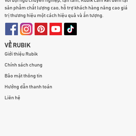
Với đội ngũ chuyên nghiệp, tận tâm, Rubik cam kết đem lại
sản phẩm chất lượng cao, hỗ trợ khách hàng nâng cao giá
trị thương hiệu một cách hiệu quả và ấn tượng.
VỀ RUBIK
Giới thiệu Rubik
Chính sách chung
Bảo mật thông tin
Hướng dẫn thanh toán
Liên hệ