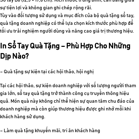
sự tiện lợi và không gian ghi chép rộng rãi.
Tùy vào đối tượng sử dụng và mục đích của bộ
quà tặng sổ tay
,
quà tặng doanh nghiệp
có thể lựa chọn kích thước phù hợp để
tối ưu trải nghiệm người dùng và nâng cao giá trị thương hiệu.
In Sổ Tay Quà Tặng – Phù Hợp Cho Những
Dịp Nào?
– Quà tặng sự kiện tại các hội thảo, hội nghị
Tại các hội thảo, sự kiện doanh nghiệp với số lượng người tham
gia lớn, sổ tay quà tặng trở thành công cụ truyền thông hiệu
quả. Món quà này không chỉ thể hiện sự quan tâm chu đáo của
doanh nghiệp mà còn giúp thương hiệu được ghi nhớ mỗi khi
khách hàng sử dụng.
– Làm quà tặng khuyến mãi, tri ân khách hàng