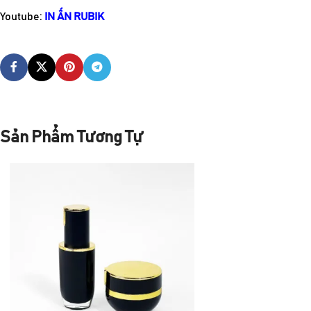
Youtube:
IN ẤN RUBIK
Sản Phẩm Tương Tự