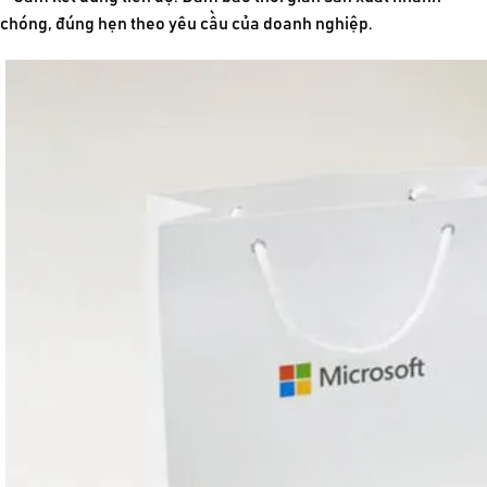
chóng, đúng hẹn theo yêu cầu của doanh nghiệp.