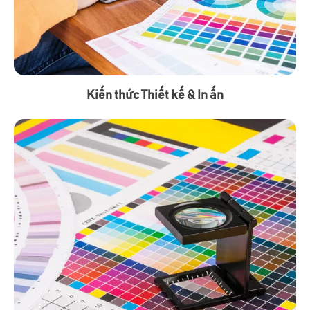
Kiến thức Thiết kế & In ấn