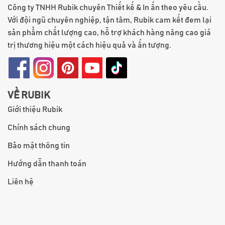
Công ty TNHH Rubik chuyên Thiết kế & In ấn theo yêu cầu.
Với đội ngũ chuyên nghiệp, tận tâm, Rubik cam kết đem lại
sản phẩm chất lượng cao, hỗ trợ khách hàng nâng cao giá
trị thương hiệu một cách hiệu quả và ấn tượng.
VỀ RUBIK
Giới thiệu Rubik
Chính sách chung
Bảo mật thông tin
Hướng dẫn thanh toán
Liên hệ