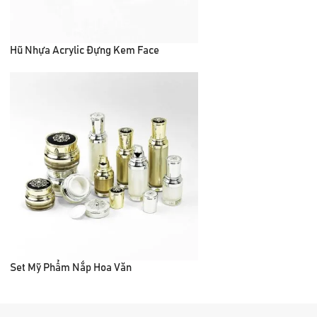
Hũ Nhựa Acrylic Đựng Kem Face
Set Mỹ Phẩm Nắp Hoa Văn