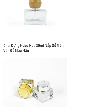
Chai Đựng Nước Hoa 30ml Nắp Gỗ Tròn
Vân Gỗ Màu Nâu