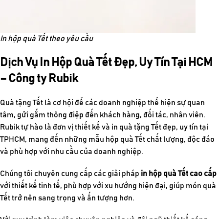
In hộp quà Tết theo yêu cầu
Dịch Vụ In Hộp Quà Tết Đẹp, Uy Tín Tại HCM
– Công ty Rubik
Quà tặng Tết là cơ hội để các doanh nghiệp thể hiện sự quan
tâm, gửi gắm thông điệp đến khách hàng, đối tác, nhân viên.
Rubik tự hào là đơn vị thiết kế và in quà tặng Tết đẹp, uy tín tại
TPHCM, mang đến những mẫu hộp quà Tết chất lượng, độc đáo
và phù hợp với nhu cầu của doanh nghiệp.
Chúng tôi chuyên cung cấp các giải pháp
in hộp quà Tết cao cấp
với thiết kế tinh tế, phù hợp với xu hướng hiện đại, giúp món quà
Tết trở nên sang trọng và ấn tượng hơn.