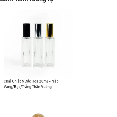
Chai Chiết Nước Hoa 20ml – Nắp
Vàng/Bạc/Trắng Thân Vuông