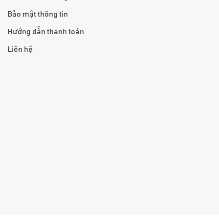
Bảo mật thông tin
Hướng dẫn thanh toán
Liên hệ