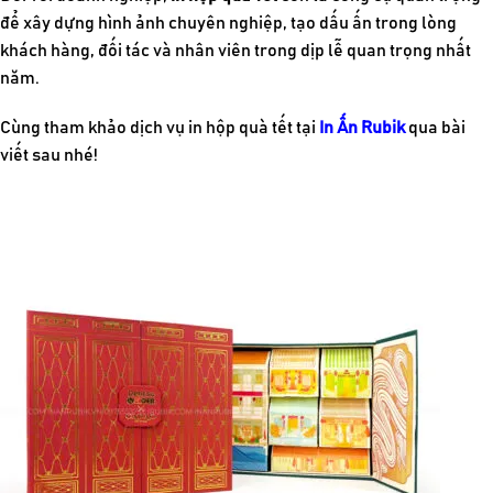
để xây dựng hình ảnh chuyên nghiệp, tạo dấu ấn trong lòng
khách hàng, đối tác và nhân viên trong dịp lễ quan trọng nhất
năm.
Cùng tham khảo dịch vụ in hộp quà tết tại
In Ấn Rubik
qua bài
viết sau nhé!