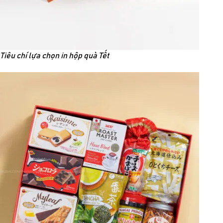
Tiêu chí lựa chọn in hộp quà Tết