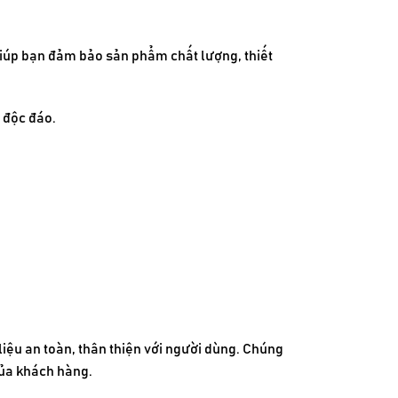
n giúp bạn đảm bảo sản phẩm chất lượng, thiết
ế độc đáo.
iệu an toàn, thân thiện với người dùng. Chúng
của khách hàng.