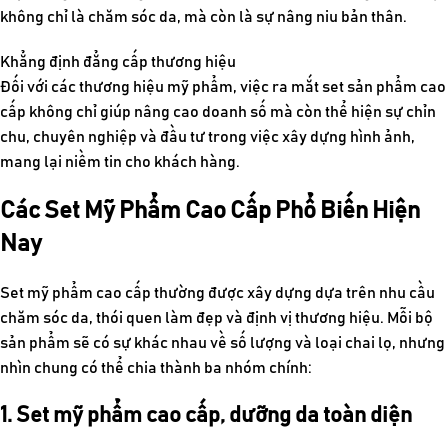
không chỉ là chăm sóc da, mà còn là sự nâng niu bản thân.
Khẳng định đẳng cấp thương hiệu
Đối với các thương hiệu mỹ phẩm, việc ra mắt set sản phẩm cao
cấp không chỉ giúp nâng cao doanh số mà còn thể hiện sự chỉn
chu, chuyên nghiệp và đầu tư trong việc xây dựng hình ảnh,
mang lại niềm tin cho khách hàng.
Các Set Mỹ Phẩm Cao Cấp Phổ Biến Hiện
Nay
Set mỹ phẩm cao cấp thường được xây dựng dựa trên nhu cầu
chăm sóc da, thói quen làm đẹp và định vị thương hiệu. Mỗi bộ
sản phẩm sẽ có sự khác nhau về số lượng và loại chai lọ, nhưng
nhìn chung có thể chia thành ba nhóm chính:
1. Set mỹ phẩm cao cấp, dưỡng da toàn diện