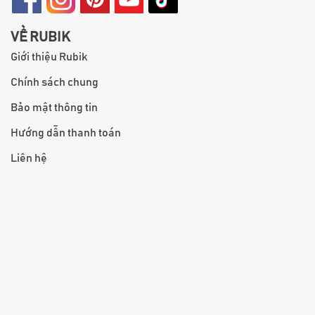
VỀ RUBIK
Giới thiệu Rubik
Chính sách chung
Bảo mật thông tin
Hướng dẫn thanh toán
Liên hệ